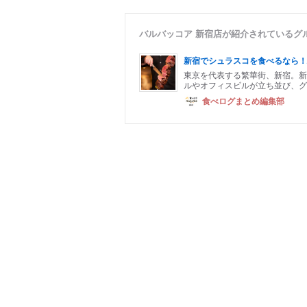
バルバッコア 新宿店が紹介されているグ
新宿でシュラスコを食べるなら！
東京を代表する繁華街、新宿。新
ルやオフィスビルが立ち並び、グ
食べログまとめ編集部