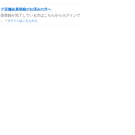
ログ店舗会員登録がお済みの方へ
会員登録が完了している方はこちらからログインで
す。
ログインはこちらから