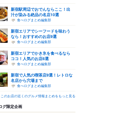
新宿駅周辺でおでんならここ！出
汁が染みる絶品の名店10選
食べログまとめ編集部
新宿エリアでシーフードを味わう
なら！おすすめのお店9選
食べログまとめ編集部
新宿エリアでかき氷を食べるなら
ココ！人気のお店6選
食べログまとめ編集部
新宿で人気の喫茶店9選！レトロな
名店から穴場まで
食べログまとめ編集部
このお店の近くのグルメ情報まとめをもっと見る
ログ限定企画