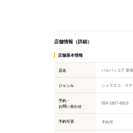
店舗情報（詳細）
店舗基本情報
バルバッコア 新
店名
シュラスコ、ステ
ジャンル
予約・
050-1807-6910
お問い合わせ
予約可否
予約可