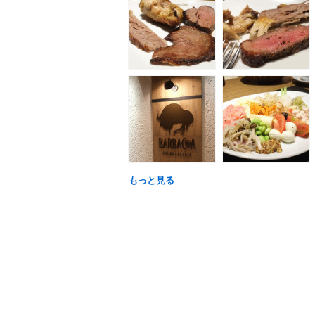
もっと見る