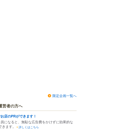
限定企画一覧へ
運営者の方へ
でお店のPRができます！
会員になると、無駄な広告費をかけずに効果的な
できます。
詳しくはこちら