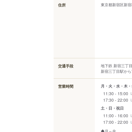
東京都
新宿区
新宿
住所
地下鉄 新宿三丁目
交通手段
新宿三丁目駅から7
月・火・水・木・
営業時間
11:30 - 15:00
17:30 - 22:00
土・日・祝日
11:00 - 16:00
17:00 - 22:00
◆月～金