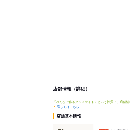
店舗情報（詳細）
「みんなで作るグルメサイト」という性質上、店舗情
詳しくはこちら
店舗基本情報