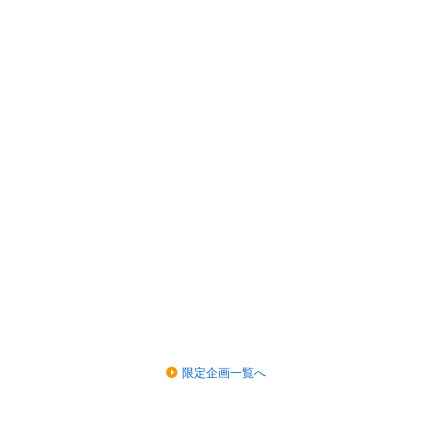
限定企画一覧へ