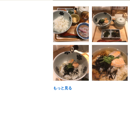
もっと見る