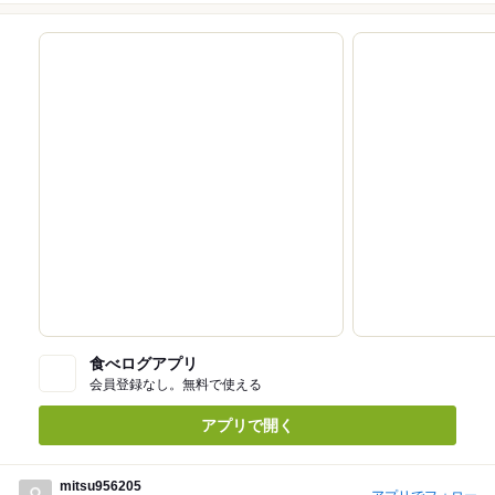
食べログアプリ
会員登録なし。無料で使える
アプリで開く
mitsu956205