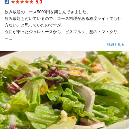
5.0
Dinner
飲み放題のコース5000円を楽しんできました。
飲み放題も付いているので、コース料理がある程度ライトでも仕
方ない、と思っていたのですが、
うにが乗ったジュレムースから、ビスマルク、蟹のトマトクリ
ー...
詳細を見る