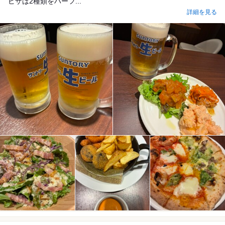
ピザは2種類をハーフ...
詳細を見る