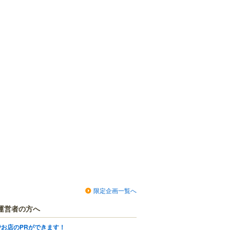
限定企画一覧へ
運営者の方へ
でお店のPRができます！