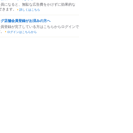
会員になると、無駄な広告費をかけずに効果的な
できます。
詳しくはこちら
ログ店舗会員登録がお済みの方へ
会員登録が完了している方はこちらからログインで
す。
ログインはこちらから