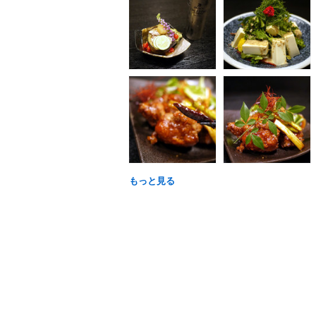
もっと見る