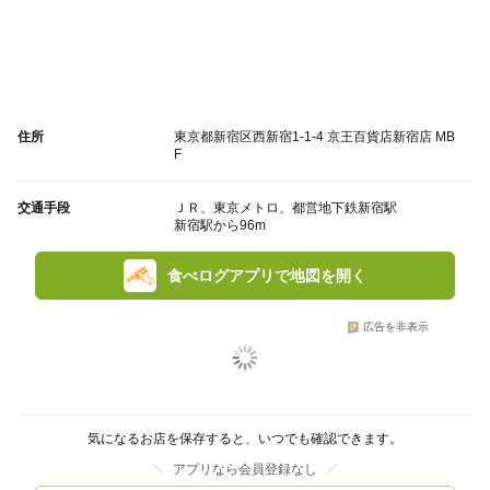
住所
東京都新宿区西新宿1-1-4 京王百貨店新宿店 MB
F
交通手段
ＪＲ、東京メトロ、都営地下鉄新宿駅
新宿駅から96m
食べログアプリで地図を開く
広告を非表示
気になるお店を保存すると、いつでも確認できます。
アプリなら会員登録なし