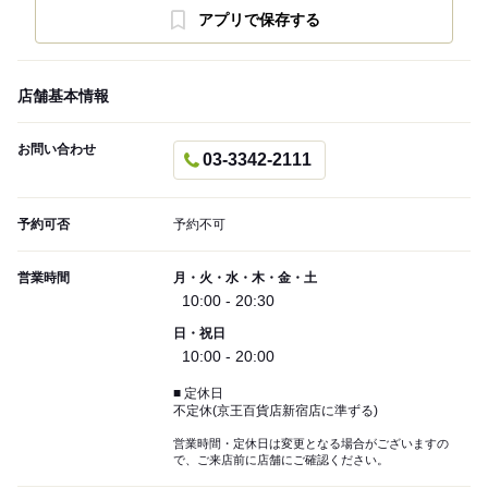
アプリで保存する
店舗基本情報
お問い合わせ
03-3342-2111
予約可否
予約不可
営業時間
月・火・水・木・金・土
10:00 - 20:30
日・祝日
10:00 - 20:00
■ 定休日
不定休(京王百貨店新宿店に準ずる)
営業時間・定休日は変更となる場合がございますの
で、ご来店前に店舗にご確認ください。