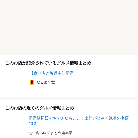
このお店が紹介されているグルメ情報まとめ
【食べ歩き珍道中】新宿
だるま３世
このお店の近くのグルメ情報まとめ
新宿駅周辺でおでんならここ！出汁が染みる絶品の名店
10選
食べログまとめ編集部