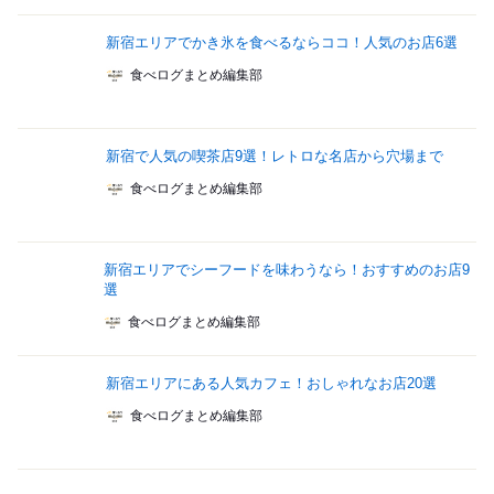
新宿エリアでかき氷を食べるならココ！人気のお店6選
食べログまとめ編集部
新宿で人気の喫茶店9選！レトロな名店から穴場まで
食べログまとめ編集部
新宿エリアでシーフードを味わうなら！おすすめのお店9
選
食べログまとめ編集部
新宿エリアにある人気カフェ！おしゃれなお店20選
食べログまとめ編集部