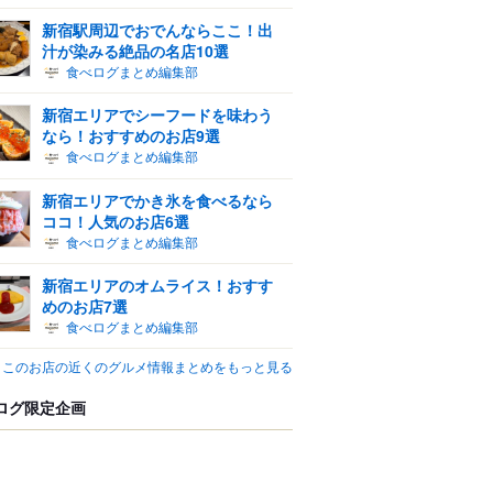
新宿駅周辺でおでんならここ！出
汁が染みる絶品の名店10選
食べログまとめ編集部
新宿エリアでシーフードを味わう
なら！おすすめのお店9選
食べログまとめ編集部
新宿エリアでかき氷を食べるなら
ココ！人気のお店6選
食べログまとめ編集部
新宿エリアのオムライス！おすす
めのお店7選
食べログまとめ編集部
このお店の近くのグルメ情報まとめをもっと見る
ログ限定企画