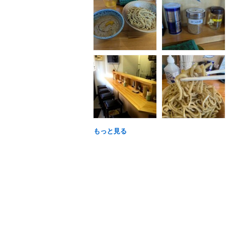
もっと見る