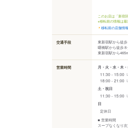
このお店は「新宿区
※移転前の情報は最
移転前の店舗情
東新宿駅から徒歩
交通手段
曙橋駅から徒歩８
東新宿駅から465
月・火・水・木・
営業時間
11:30 - 15:00
18:00 - 21:00
土・祝日
11:30 - 15:00
日
定休日
■ 営業時間
スープなくなり次