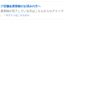
ログ店舗会員登録がお済みの方へ
会員登録が完了している方はこちらからログインで
す。
ログインはこちらから