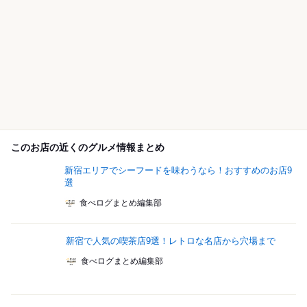
このお店の近くのグルメ情報まとめ
新宿エリアでシーフードを味わうなら！おすすめのお店9
選
食べログまとめ編集部
新宿で人気の喫茶店9選！レトロな名店から穴場まで
食べログまとめ編集部