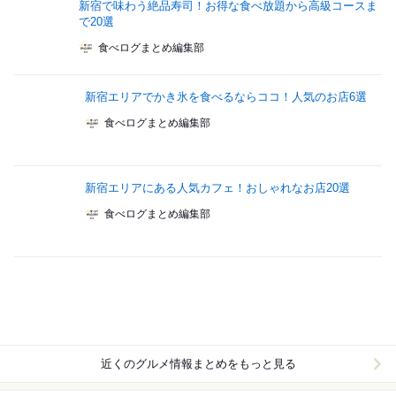
新宿で味わう絶品寿司！お得な食べ放題から高級コースま
で20選
食べログまとめ編集部
新宿エリアでかき氷を食べるならココ！人気のお店6選
食べログまとめ編集部
新宿エリアにある人気カフェ！おしゃれなお店20選
食べログまとめ編集部
近くのグルメ情報まとめをもっと見る