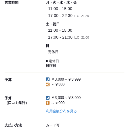
営業時間
月・火・水・木・金
11:00 - 15:00
17:00 - 22:30
L.O. 21:30
土・祝日
11:00 - 15:00
17:00 - 21:30
L.O. 21:00
日
定休日
■ 定休日
日曜日
￥3,000～￥3,999
予算
～￥999
￥3,000～￥3,999
予算
（口コミ集計）
～￥999
利用金額分布を見る
支払い方法
カード可