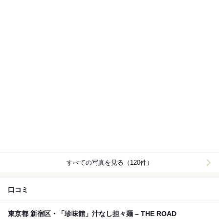
すべての写真を見る（120件）
口コミ
東京都 新宿区・「珍味館」汁なし担々麺 – THE ROAD