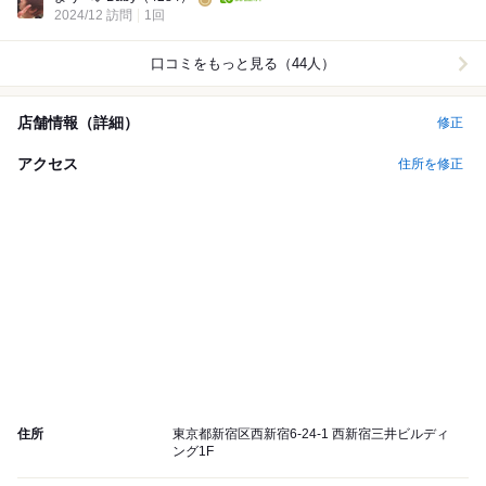
2024/12 訪問
1回
口コミをもっと見る（44人）
店舗情報（詳細）
修正
アクセス
住所を修正
住所
東京都新宿区西新宿6-24-1 西新宿三井ビルディ
ング1F