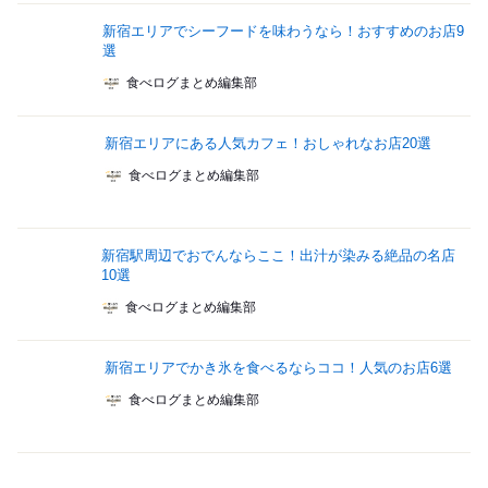
新宿エリアでシーフードを味わうなら！おすすめのお店9
選
食べログまとめ編集部
新宿エリアにある人気カフェ！おしゃれなお店20選
食べログまとめ編集部
新宿駅周辺でおでんならここ！出汁が染みる絶品の名店
10選
食べログまとめ編集部
新宿エリアでかき氷を食べるならココ！人気のお店6選
食べログまとめ編集部