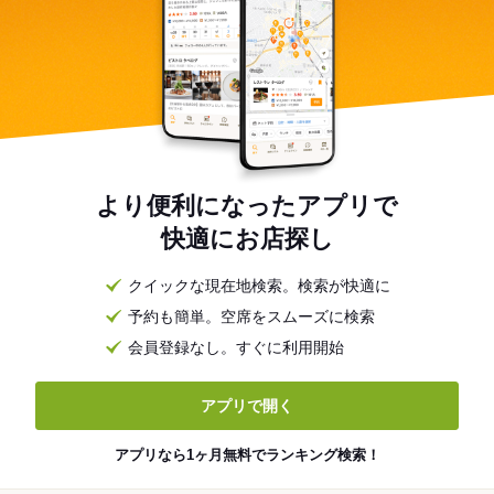
より便利になったアプリで
快適にお店探し
クイックな現在地検索。検索が快適に
予約も簡単。空席をスムーズに検索
会員登録なし。すぐに利用開始
アプリで開く
アプリなら1ヶ月無料でランキング検索！