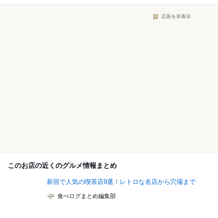
広告を非表示
このお店の近くのグルメ情報まとめ
新宿で人気の喫茶店9選！レトロな名店から穴場まで
食べログまとめ編集部