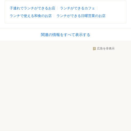
子連れでランチができるお店
ランチができるカフェ
ランチで使える和食のお店
ランチができる日曜営業のお店
関連の情報をすべて表示する
広告を非表示