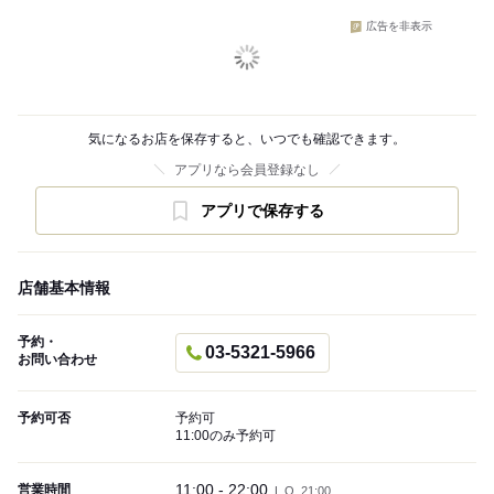
広告を非表示
気になるお店を保存すると、いつでも確認できます。
アプリなら会員登録なし
アプリで保存する
店舗基本情報
予約・
03-5321-5966
お問い合わせ
予約可否
予約可
11:00のみ予約可
11:00 - 22:00
営業時間
L.O. 21:00