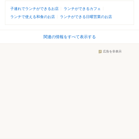
子連れでランチができるお店
ランチができるカフェ
ランチで使える和食のお店
ランチができる日曜営業のお店
関連の情報をすべて表示する
広告を非表示