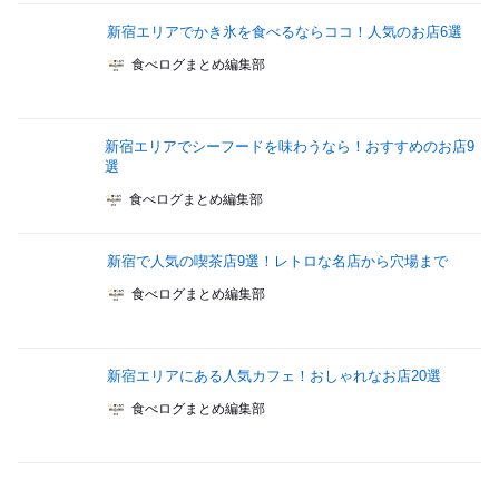
新宿エリアでかき氷を食べるならココ！人気のお店6選
食べログまとめ編集部
新宿エリアでシーフードを味わうなら！おすすめのお店9
選
食べログまとめ編集部
新宿で人気の喫茶店9選！レトロな名店から穴場まで
食べログまとめ編集部
新宿エリアにある人気カフェ！おしゃれなお店20選
食べログまとめ編集部