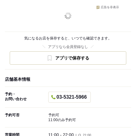
広告を非表示
気になるお店を保存すると、いつでも確認できます。
アプリなら会員登録なし
アプリで保存する
店舗基本情報
予約・
03-5321-5966
お問い合わせ
予約可否
予約可
11:00のみ予約可
11:00 - 22:00
営業時間
L.O. 21:00