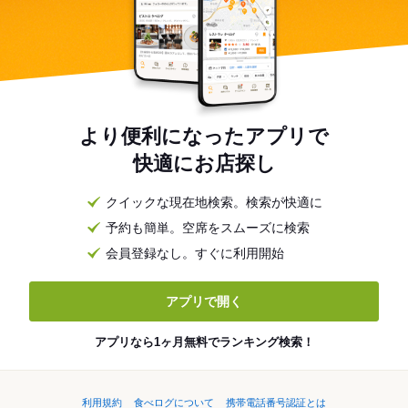
より便利になったアプリで
快適にお店探し
クイックな現在地検索。検索が快適に
予約も簡単。空席をスムーズに検索
会員登録なし。すぐに利用開始
アプリで開く
アプリなら1ヶ月無料でランキング検索！
利用規約
食べログについて
携帯電話番号認証とは