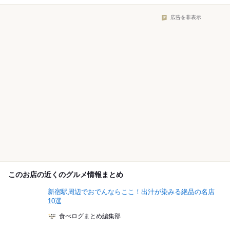
広告を非表示
このお店の近くのグルメ情報まとめ
新宿駅周辺でおでんならここ！出汁が染みる絶品の名店
10選
食べログまとめ編集部