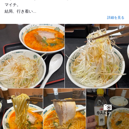
マイチ。
結局、行き着い...
詳細を見る
17