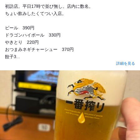
Dinner
初訪店。平日17時で並び無し。店内に数名。
ちょい飲みしたくてつい入店。
ビール 390円
ドラゴンハイボール 330円
やきとり 220円
おつまみネギチャーシュー 370円
餃子3...
詳細を見る