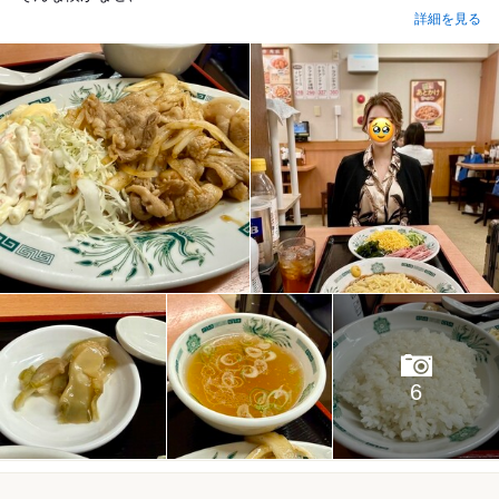
詳細を見る
6