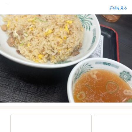
...
詳細を見る