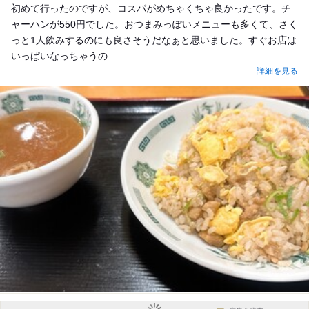
初めて行ったのですが、コスパがめちゃくちゃ良かったです。チ
ャーハンが550円でした。おつまみっぽいメニューも多くて、さく
っと1人飲みするのにも良さそうだなぁと思いました。すぐお店は
いっぱいなっちゃうの...
詳細を見る