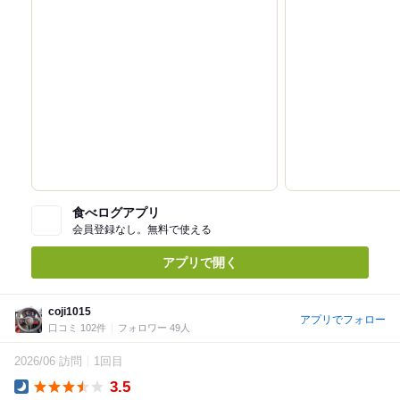
食べログアプリ
会員登録なし。無料で使える
アプリで開く
coji1015
アプリでフォロー
口コミ 102件
フォロワー 49人
2026/06 訪問
1回目
3.5