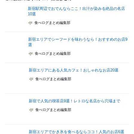
新宿駅周辺でおでんならここ！出汁が染みる絶品の名店
10選
食べログまとめ編集部
新宿エリアでシーフードを味わうなら！おすすめのお店9
選
食べログまとめ編集部
新宿エリアにある人気カフェ！おしゃれなお店20選
食べログまとめ編集部
新宿で人気の喫茶店9選！レトロな名店から穴場まで
食べログまとめ編集部
新宿エリアでかき氷を食べるならココ！人気のお店6選