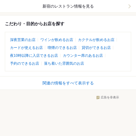
新宿
のレストラン情報を見る
こだわり・目的からお店を探す
深夜営業のお店
ワインが飲めるお店
カクテルが飲めるお店
カードが使えるお店
喫煙のできるお店
貸切ができるお店
夜10時以降に入店できるお店
カウンター席のあるお店
予約のできるお店
落ち着いた雰囲気のお店
関連の情報をすべて表示する
広告を非表示