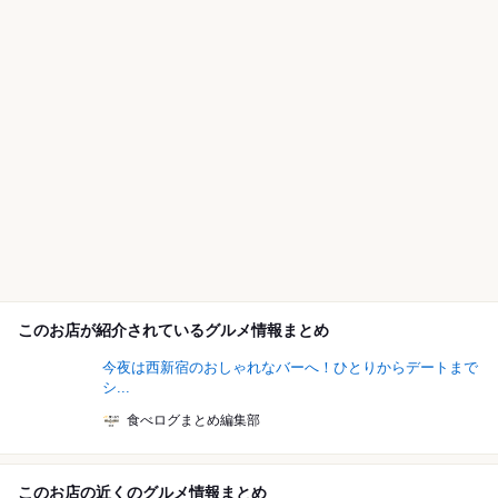
このお店が紹介されているグルメ情報まとめ
今夜は西新宿のおしゃれなバーへ！ひとりからデートまで
シ...
食べログまとめ編集部
このお店の近くのグルメ情報まとめ