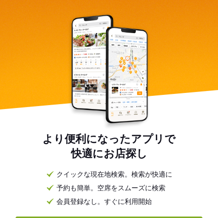
より便利になったアプリで
快適にお店探し
クイックな現在地検索。検索が快適に
予約も簡単。空席をスムーズに検索
会員登録なし。すぐに利用開始