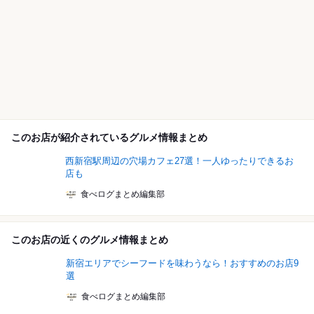
このお店が紹介されているグルメ情報まとめ
西新宿駅周辺の穴場カフェ27選！一人ゆったりできるお
店も
食べログまとめ編集部
このお店の近くのグルメ情報まとめ
新宿エリアでシーフードを味わうなら！おすすめのお店9
選
食べログまとめ編集部