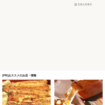
広告を非表示
[PR]おススメのお店・情報