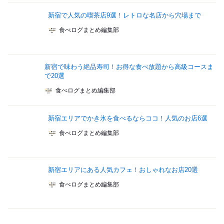
新宿で人気の喫茶店9選！レトロな名店から穴場まで
食べログまとめ編集部
新宿で味わう絶品寿司！お得な食べ放題から高級コースま
で20選
食べログまとめ編集部
新宿エリアでかき氷を食べるならココ！人気のお店6選
食べログまとめ編集部
新宿エリアにある人気カフェ！おしゃれなお店20選
食べログまとめ編集部