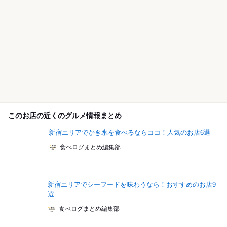
このお店の近くのグルメ情報まとめ
新宿エリアでかき氷を食べるならココ！人気のお店6選
食べログまとめ編集部
新宿エリアでシーフードを味わうなら！おすすめのお店9
選
食べログまとめ編集部