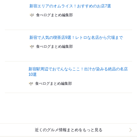
新宿エリアのオムライス！おすすめのお店7選
食べログまとめ編集部
新宿で人気の喫茶店9選！レトロな名店から穴場まで
食べログまとめ編集部
新宿駅周辺でおでんならここ！出汁が染みる絶品の名店
10選
食べログまとめ編集部
近くのグルメ情報まとめをもっと見る