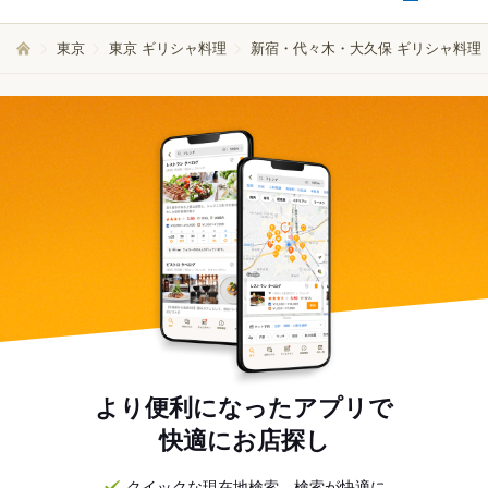
東京
東京 ギリシャ料理
新宿・代々木・大久保 ギリシャ料理
より便利になったアプリで
快適にお店探し
クイックな現在地検索。検索が快適に