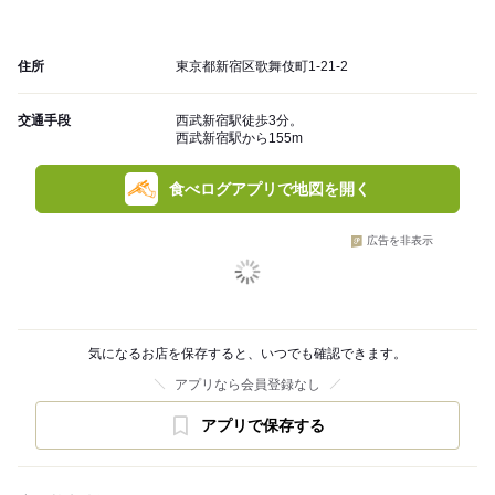
住所
東京都新宿区歌舞伎町1-21-2
交通手段
西武新宿駅徒歩3分。
西武新宿駅から155m
食べログアプリで地図を開く
広告を非表示
気になるお店を保存すると、いつでも確認できます。
アプリなら会員登録なし
アプリで保存する