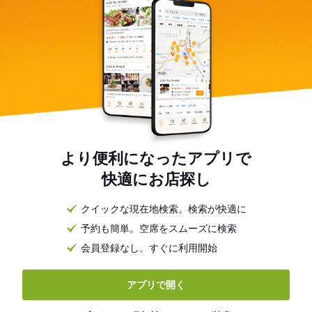
より便利になったアプリで
快適にお店探し
クイックな現在地検索。検索が快適に
予約も簡単。空席をスムーズに検索
会員登録なし。すぐに利用開始
アプリで開く