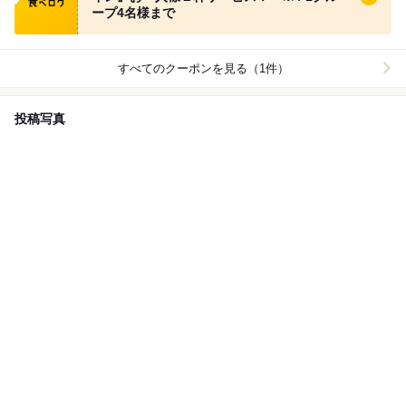
ープ4名様まで
すべてのクーポンを見る（1件）
投稿写真