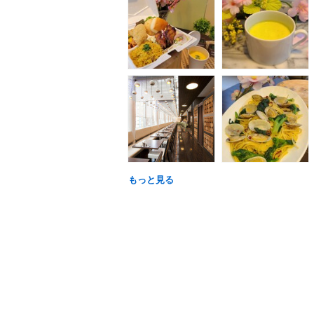
もっと見る