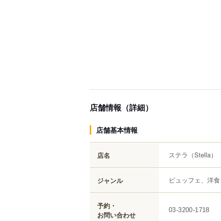
店舗情報（詳細）
店舗基本情報
ステラ
（Stella）
店名
ビュッフェ、洋食
ジャンル
予約・
03-3200-1718
お問い合わせ