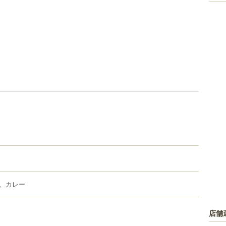
、カレー
店舗