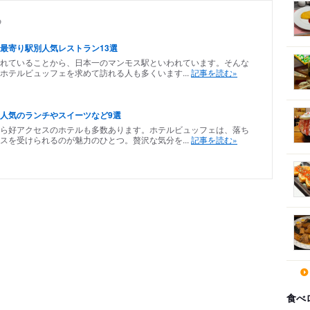
め
最寄り駅別人気レストラン13選
れていることから、日本一のマンモス駅といわれています。そんな
ホテルビュッフェを求めて訪れる人も多くいます...
記事を読む»
人気のランチやスイーツなど9選
ら好アクセスのホテルも多数あります。ホテルビュッフェは、落ち
スを受けられるのが魅力のひとつ。贅沢な気分を...
記事を読む»
食べ