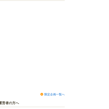
限定企画一覧へ
運営者の方へ