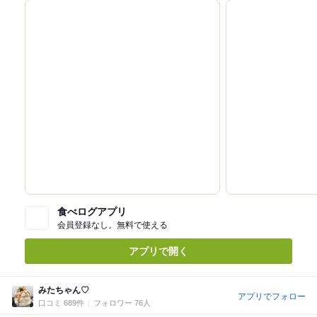
食べログアプリ
会員登録なし。無料で使える
アプリで開く
みたちゃん♡
アプリでフォロー
口コミ 689件
フォロワー 76人