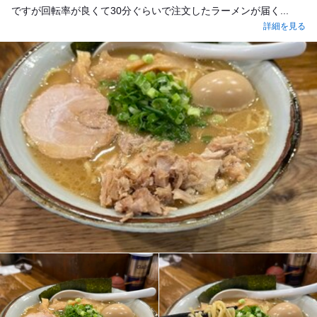
ですが回転率が良くて30分ぐらいで注文したラーメンが届く...
詳細を見る