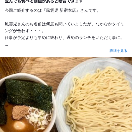
並んでも食べる価値があると断言できます
今回ご紹介するのは『風雲児 新宿本店』さんです。
風雲児さんのお名前は何度も聞いていましたが、なかなかタイミ
ングが合わず・・・。
仕事が予定よりも早めに終わり、遅めのランチをいただく事に。
...
詳細を見る