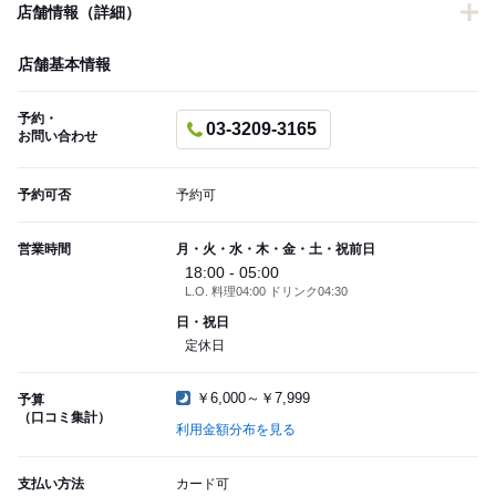
店舗情報（詳細）
店舗基本情報
予約・
03-3209-3165
お問い合わせ
予約可否
予約可
営業時間
月・火・水・木・金・土・祝前日
18:00 - 05:00
L.O. 料理04:00 ドリンク04:30
日・祝日
定休日
￥6,000～￥7,999
予算
（口コミ集計）
利用金額分布を見る
支払い方法
カード可