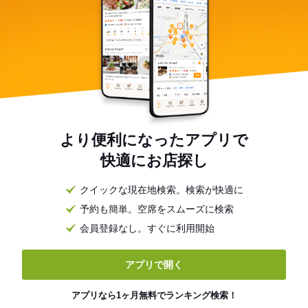
より便利になったアプリで
快適にお店探し
クイックな現在地検索。検索が快適に
予約も簡単。空席をスムーズに検索
会員登録なし。すぐに利用開始
アプリで開く
アプリなら1ヶ月無料でランキング検索！