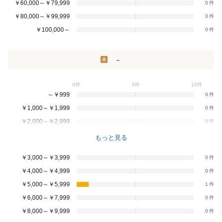
￥60,000～￥79,999
0
￥80,000～￥99,999
0
￥100,000～
0
－
0件
5件
10件
～￥999
0
￥1,000～￥1,999
0
￥2,000～￥2,999
0
もっと見る
￥3,000～￥3,999
0
￥4,000～￥4,999
0
￥5,000～￥5,999
1
￥6,000～￥7,999
0
￥8,000～￥9,999
0