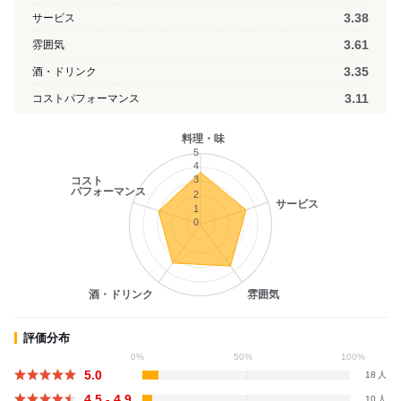
3.38
サービス
3.61
雰囲気
3.35
酒・ドリンク
3.11
コストパフォーマンス
料理・味
5
4
3
コスト
パフォーマンス
2
サービス
1
0
酒・ドリンク
雰囲気
評価分布
0%
50%
100%
5.0
18
4.5 - 4.9
10