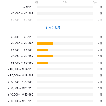
0件
5件
10件
～￥999
0
￥1,000～￥1,999
0
￥2,000～￥2,999
0
もっと見る
￥3,000～￥3,999
0
￥4,000～￥4,999
3
￥5,000～￥5,999
2
￥6,000～￥7,999
3
￥8,000～￥9,999
2
￥10,000～￥14,999
0
￥15,000～￥19,999
0
￥20,000～￥29,999
0
￥30,000～￥39,999
0
￥40,000～￥49,999
0
￥50,000～￥59,999
0