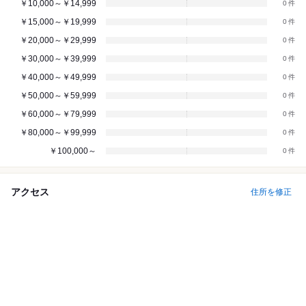
￥10,000～￥14,999
0
￥15,000～￥19,999
0
￥20,000～￥29,999
0
￥30,000～￥39,999
0
￥40,000～￥49,999
0
￥50,000～￥59,999
0
￥60,000～￥79,999
0
￥80,000～￥99,999
0
￥100,000～
0
アクセス
住所を修正