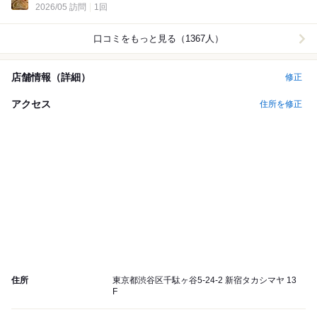
2026/05 訪問
1回
口コミをもっと見る（1367人）
店舗情報（詳細）
修正
アクセス
住所を修正
住所
東京都渋谷区千駄ヶ谷5-24-2 新宿タカシマヤ 13
F