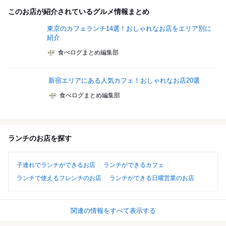
このお店が紹介されているグルメ情報まとめ
東京のカフェランチ14選！おしゃれなお店をエリア別に
紹介
食べログまとめ編集部
新宿エリアにある人気カフェ！おしゃれなお店20選
食べログまとめ編集部
ランチのお店を探す
子連れでランチができるお店
ランチができるカフェ
ランチで使えるフレンチのお店
ランチができる日曜営業のお店
関連の情報をすべて表示する