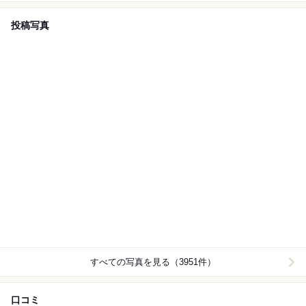
投稿写真
すべての写真を見る（3951件）
口コミ