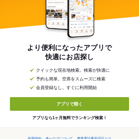
より便利になったアプリで
快適にお店探し
クイックな現在地検索。検索が快適に
予約も簡単。空席をスムーズに検索
会員登録なし。すぐに利用開始
アプリで開く
アプリなら1ヶ月無料でランキング検索！
利用規約
食べログについて
携帯電話番号認証とは