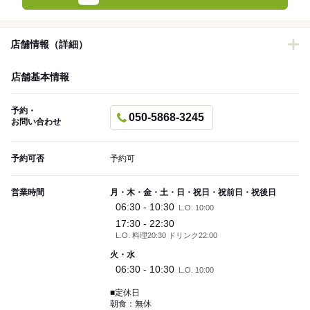
店舗情報（詳細）
店舗基本情報
予約・
050-5868-3245
お問い合わせ
予約可否
予約可
営業時間
月・木・金・土・日・祝日・祝前日・祝後日
06:30 - 10:30
L.O. 10:00
17:30 - 22:30
L.O. 料理20:30 ドリンク22:00
火・水
06:30 - 10:30
L.O. 10:00
■定休日
朝食：無休