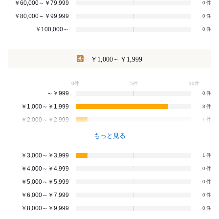
￥60,000～￥79,999
0
￥80,000～￥99,999
0
￥100,000～
0
￥1,000～￥1,999
0件
5件
10件
～￥999
0
￥1,000～￥1,999
8
￥2,000～￥2,999
1
もっと見る
￥3,000～￥3,999
1
￥4,000～￥4,999
0
￥5,000～￥5,999
0
￥6,000～￥7,999
0
￥8,000～￥9,999
0