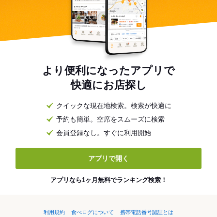
より便利になったアプリで
快適にお店探し
クイックな現在地検索。検索が快適に
予約も簡単。空席をスムーズに検索
会員登録なし。すぐに利用開始
アプリで開く
アプリなら1ヶ月無料でランキング検索！
利用規約
食べログについて
携帯電話番号認証とは