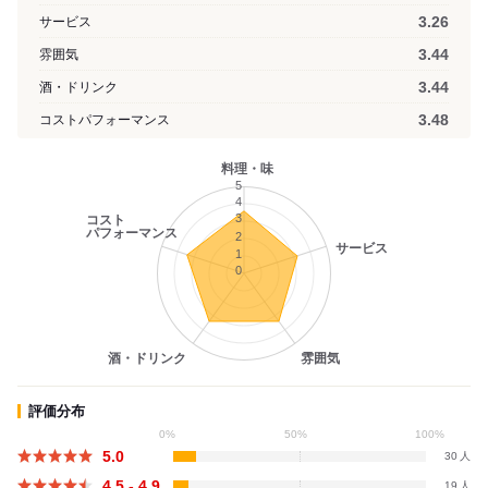
3.26
サービス
3.44
雰囲気
3.44
酒・ドリンク
3.48
コストパフォーマンス
料理・味
5
4
3
コスト
パフォーマンス
2
サービス
1
0
酒・ドリンク
雰囲気
評価分布
0%
50%
100%
5.0
30
4.5 - 4.9
19