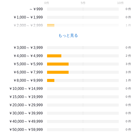
0件
5件
10件
～￥999
0
￥1,000～￥1,999
0
￥2,000～￥2,999
1
もっと見る
￥3,000～￥3,999
0
￥4,000～￥4,999
2
￥5,000～￥5,999
3
￥6,000～￥7,999
3
￥8,000～￥9,999
1
￥10,000～￥14,999
0
￥15,000～￥19,999
0
￥20,000～￥29,999
0
￥30,000～￥39,999
0
￥40,000～￥49,999
0
￥50,000～￥59,999
0