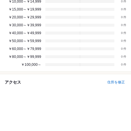
￥10,000～￥14,999
0
￥15,000～￥19,999
0
￥20,000～￥29,999
0
￥30,000～￥39,999
0
￥40,000～￥49,999
0
￥50,000～￥59,999
0
￥60,000～￥79,999
0
￥80,000～￥99,999
0
￥100,000～
0
アクセス
住所を修正