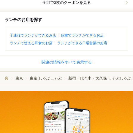
全部で3枚のクーポンを見る
ランチのお店を探す
子連れでランチができるお店
個室でランチができるお店
ランチで使える和食のお店
ランチができる日曜営業のお店
関連の情報をすべて表示する
東京
東京 しゃぶしゃぶ
新宿・代々木・大久保 しゃぶしゃぶ