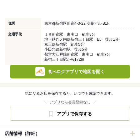
住所
東京都新宿区新宿4-3-22 安藤ビル B1F
交通手段
ＪＲ新宿駅 東南口 徒歩3分
地下鉄丸ノ内線新宿三丁目駅 E5 徒歩1分
京王線新宿駅 徒歩5分
小田急線新宿駅 徒歩5分
都営大江戸線新宿駅 東南口 徒歩7分
新宿三丁目駅から172m
食べログアプリで地図を開く
気になるお店を保存すると、いつでも確認できます。
アプリなら会員登録なし
アプリで保存する
店舗情報（詳細）