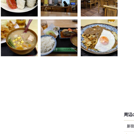
周辺
新宿