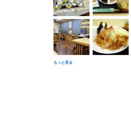
もっと見る