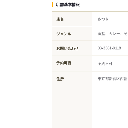
店舗基本情報
さつき
店名
食堂、カレー、そ
ジャンル
お問い合わせ
03-3361-0118
予約可否
予約不可
東京都
新宿区
西新
住所