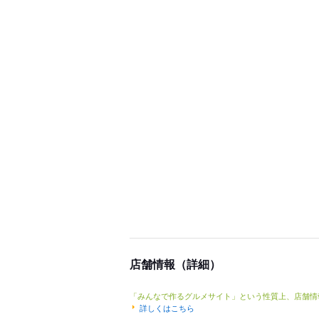
店舗情報（詳細）
「みんなで作るグルメサイト」という性質上、店舗情
詳しくはこちら