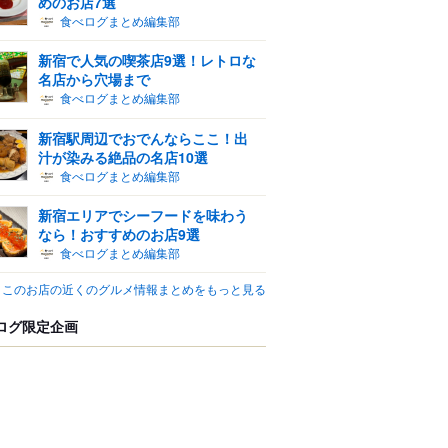
めのお店7選
食べログまとめ編集部
新宿で人気の喫茶店9選！レトロな
名店から穴場まで
食べログまとめ編集部
新宿駅周辺でおでんならここ！出
汁が染みる絶品の名店10選
食べログまとめ編集部
新宿エリアでシーフードを味わう
なら！おすすめのお店9選
食べログまとめ編集部
このお店の近くのグルメ情報まとめをもっと見る
ログ限定企画