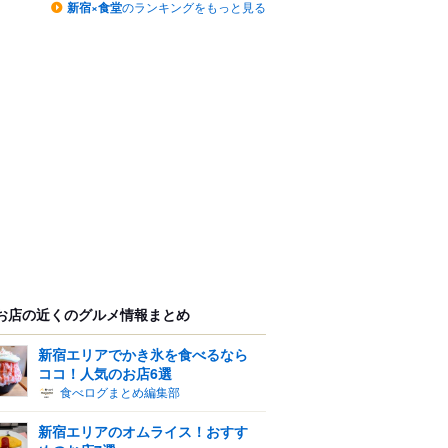
新宿×食堂
のランキングをもっと見る
お店の近くのグルメ情報まとめ
新宿エリアでかき氷を食べるなら
ココ！人気のお店6選
食べログまとめ編集部
新宿エリアのオムライス！おすす