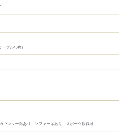
可
テーブル46席）
カウンター席あり、ソファー席あり、スポーツ観戦可