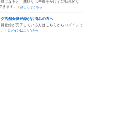
会員になると、無駄な広告費をかけずに効果的な
できます。
詳しくはこちら
ログ店舗会員登録がお済みの方へ
会員登録が完了している方はこちらからログインで
す。
ログインはこちらから