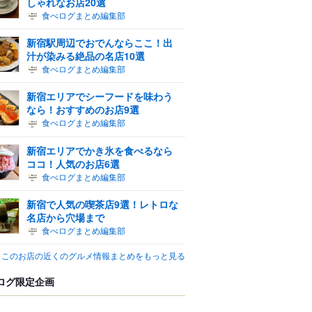
しゃれなお店20選
食べログまとめ編集部
新宿駅周辺でおでんならここ！出
汁が染みる絶品の名店10選
食べログまとめ編集部
新宿エリアでシーフードを味わう
なら！おすすめのお店9選
食べログまとめ編集部
新宿エリアでかき氷を食べるなら
ココ！人気のお店6選
食べログまとめ編集部
新宿で人気の喫茶店9選！レトロな
名店から穴場まで
食べログまとめ編集部
このお店の近くのグルメ情報まとめをもっと見る
ログ限定企画