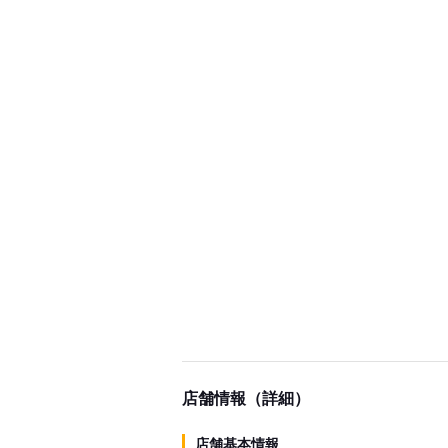
店舗情報（詳細）
店舗基本情報