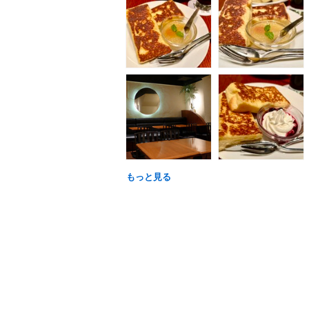
もっと見る