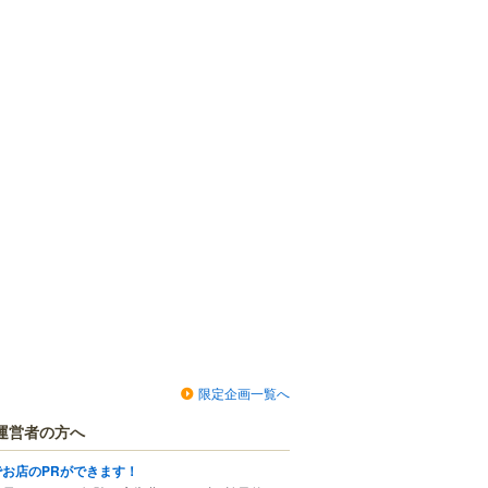
限定企画一覧へ
運営者の方へ
でお店のPRができます！