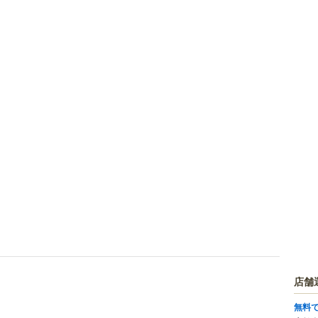
店舗
無料