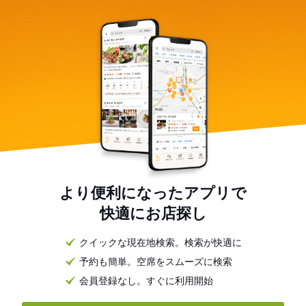
より便利になったアプリで
快適にお店探し
クイックな現在地検索。検索が快適に
予約も簡単。空席をスムーズに検索
会員登録なし。すぐに利用開始