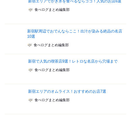
新宿エリアでかき氷を食べるならココ！人気のお店6選
食べログまとめ編集部
新宿駅周辺でおでんならここ！出汁が染みる絶品の名店
10選
食べログまとめ編集部
新宿で人気の喫茶店9選！レトロな名店から穴場まで
食べログまとめ編集部
新宿エリアのオムライス！おすすめのお店7選
食べログまとめ編集部