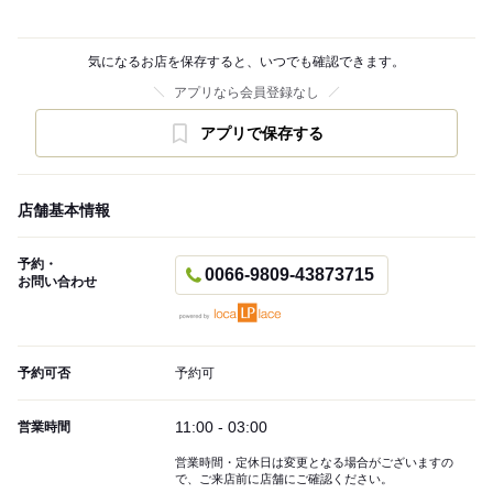
気になるお店を保存すると、いつでも確認できます。
アプリなら会員登録なし
アプリで保存する
店舗基本情報
予約・
0066-9809-43873715
お問い合わせ
予約可否
予約可
11:00 - 03:00
営業時間
営業時間・定休日は変更となる場合がございますの
で、ご来店前に店舗にご確認ください。