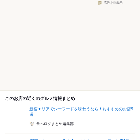
広告を非表示
このお店の近くのグルメ情報まとめ
新宿エリアでシーフードを味わうなら！おすすめのお店9
選
食べログまとめ編集部