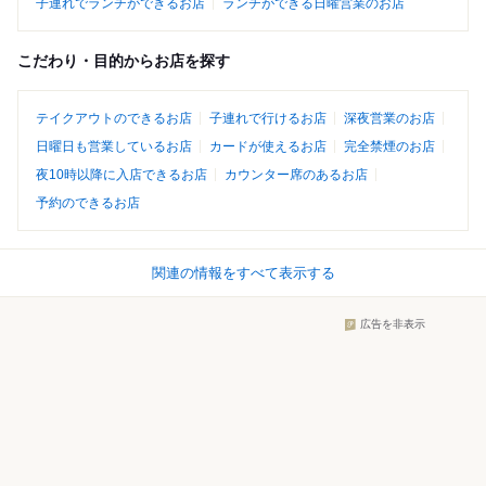
子連れでランチができるお店
ランチができる日曜営業のお店
こだわり・目的からお店を探す
テイクアウトのできるお店
子連れで行けるお店
深夜営業のお店
日曜日も営業しているお店
カードが使えるお店
完全禁煙のお店
夜10時以降に入店できるお店
カウンター席のあるお店
予約のできるお店
関連の情報をすべて表示する
広告を非表示