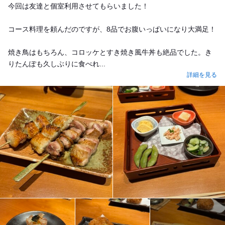
今回は友達と個室利用させてもらいました！
コース料理を頼んだのですが、8品でお腹いっぱいになり大満足！
焼き鳥はもちろん、コロッケとすき焼き風牛丼も絶品でした。き
りたんぽも久しぶりに食べれ...
詳細を見る