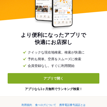
より便利になったアプリで
快適にお店探し
クイックな現在地検索。検索が快適に
予約も簡単。空席をスムーズに検索
会員登録なし。すぐに利用開始
アプリで開く
アプリなら1ヶ月無料でランキング検索！
利用規約
食べログについて
携帯電話番号認証とは