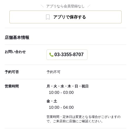
アプリなら会員登録なし
アプリで保存する
店舗基本情報
お問い合わせ
03-3355-8707
予約可否
予約不可
営業時間
月・火・水・木・日・祝日
10:00 - 03:00
金・土
10:00 - 04:00
営業時間・定休日は変更となる場合がございますの
で、ご来店前に店舗にご確認ください。