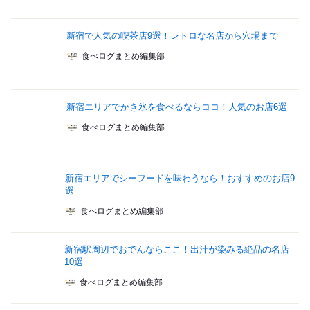
新宿で人気の喫茶店9選！レトロな名店から穴場まで
食べログまとめ編集部
新宿エリアでかき氷を食べるならココ！人気のお店6選
食べログまとめ編集部
新宿エリアでシーフードを味わうなら！おすすめのお店9
選
食べログまとめ編集部
新宿駅周辺でおでんならここ！出汁が染みる絶品の名店
10選
食べログまとめ編集部