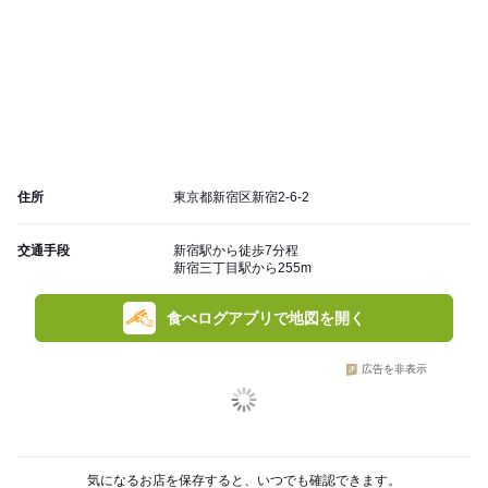
住所
東京都新宿区新宿2-6-2
交通手段
新宿駅から徒歩7分程
新宿三丁目駅から255m
食べログアプリで地図を開く
広告を非表示
気になるお店を保存すると、いつでも確認できます。