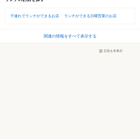
子連れでランチができるお店
ランチができる日曜営業のお店
関連の情報をすべて表示する
広告を非表示