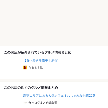
このお店が紹介されているグルメ情報まとめ
【食べ歩き珍道中】新宿
だるま３世
このお店の近くのグルメ情報まとめ
新宿エリアにある人気カフェ！おしゃれなお店20選
食べログまとめ編集部