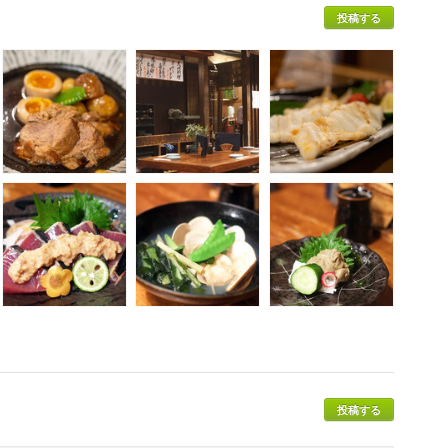
投稿する
投稿する