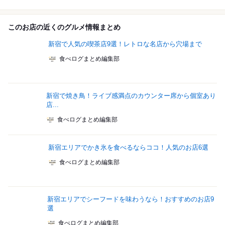
このお店の近くのグルメ情報まとめ
新宿で人気の喫茶店9選！レトロな名店から穴場まで
食べログまとめ編集部
新宿で焼き鳥！ライブ感満点のカウンター席から個室あり
店...
食べログまとめ編集部
新宿エリアでかき氷を食べるならココ！人気のお店6選
食べログまとめ編集部
新宿エリアでシーフードを味わうなら！おすすめのお店9
選
食べログまとめ編集部