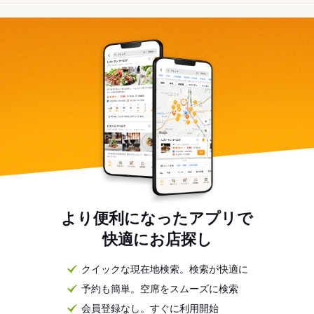
より便利になったアプリで
快適にお店探し
クイックな現在地検索。検索が快適に
予約も簡単。空席をスムーズに検索
会員登録なし。すぐに利用開始