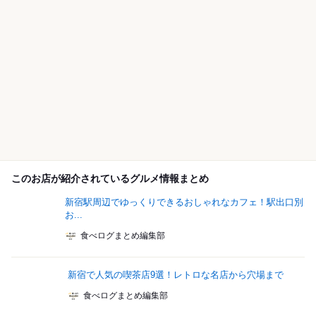
このお店が紹介されているグルメ情報まとめ
新宿駅周辺でゆっくりできるおしゃれなカフェ！駅出口別
お...
食べログまとめ編集部
新宿で人気の喫茶店9選！レトロな名店から穴場まで
食べログまとめ編集部