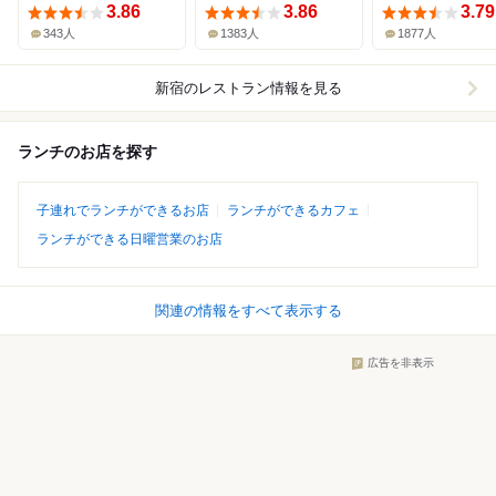
3.86
3.86
3.79
343人
1383人
1877人
新宿
のレストラン情報を見る
ランチのお店を探す
子連れでランチができるお店
ランチができるカフェ
ランチができる日曜営業のお店
関連の情報をすべて表示する
広告を非表示