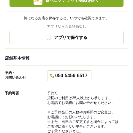
食べログアプリで地図を開く
気になるお店を保存すると、いつでも確認できます。
アプリなら会員登録なし
アプリで保存する
店舗基本情報
予約・
050-5456-6517
お問い合わせ
予約可否
予約可
貸切のご利用は35人以上から承ります。
お電話でお気軽にお問い合わせください。
※ご予約当日の人数やお時間のご変更は、
お電話にてお願いいたします。
※また、当日のご変更ですと場合によっては
ご希望に添えない場合がございます。
ご了承くださいませ。