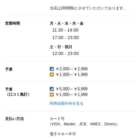
当店は2時間制とさせていただいております。
営業時間
月・火・水・木・金
11:30 - 14:00
17:00 - 23:00
土・日・祝日
12:00 - 23:00
￥2,000～￥2,999
予算
￥1,000～￥1,999
￥5,000～￥5,999
予算
（口コミ集計）
￥1,000～￥1,999
利用金額分布を見る
支払い方法
カード可
（VISA、Master、JCB、AMEX、Diners）
電子マネー不可