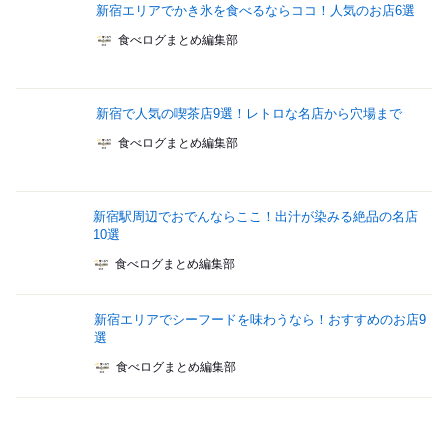
新宿エリアでかき氷を食べるならココ！人気のお店6選
食べログまとめ編集部
新宿で人気の喫茶店9選！レトロな名店から穴場まで
食べログまとめ編集部
新宿駅周辺でおでんならここ！出汁が染みる絶品の名店
10選
食べログまとめ編集部
新宿エリアでシーフードを味わうなら！おすすめのお店9
選
食べログまとめ編集部