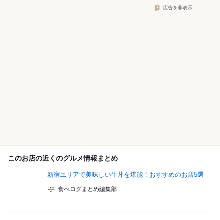
広告を非表示
このお店の近くのグルメ情報まとめ
新宿エリアで美味しい牛丼を堪能！おすすめのお店5選
食べログまとめ編集部