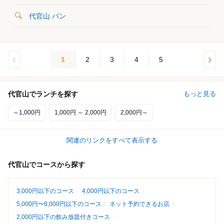
代官山 パン
1
2
3
4
5
代官山でランチを探す
もっと見る
～1,000円
1,000円 ～ 2,000円
2,000円～
関連のリンクをすべて表示する
代官山でコースから探す
3,000円以下のコース
4,000円以下のコース
5,000円〜8,000円以下のコース
ネット予約できるお店
2,000円以下の飲み放題付きコース