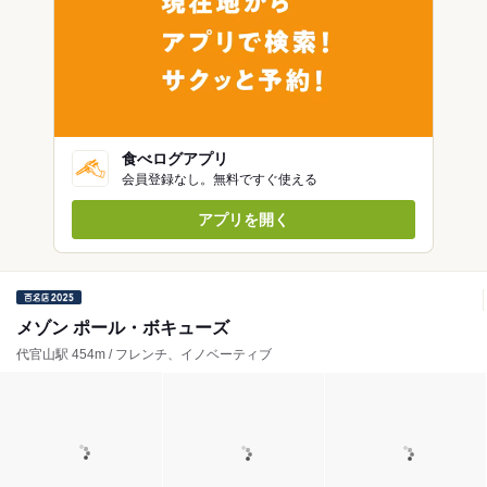
食べログアプリ
会員登録なし。無料ですぐ使える
アプリを開く
メゾン ポール・ボキューズ
代官山駅 454m / フレンチ、イノベーティブ