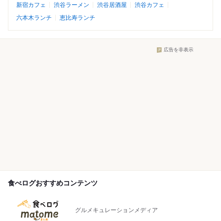
新宿カフェ
渋谷ラーメン
渋谷居酒屋
渋谷カフェ
六本木ランチ
恵比寿ランチ
広告を非表示
食べログおすすめコンテンツ
グルメキュレーションメディア