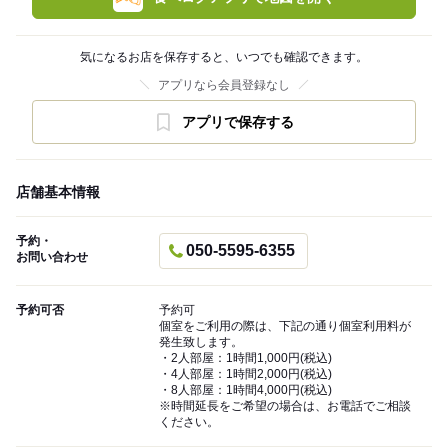
気になるお店を保存すると、いつでも確認できます。
アプリなら会員登録なし
アプリで保存する
店舗基本情報
予約・
050-5595-6355
お問い合わせ
予約可否
予約可
個室をご利用の際は、下記の通り個室利用料が
発生致します。
・2人部屋：1時間1,000円(税込)
・4人部屋：1時間2,000円(税込)
・8人部屋：1時間4,000円(税込)
※時間延長をご希望の場合は、お電話でご相談
ください。