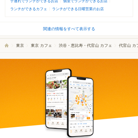
子連れでランチができるお店
個室でランチができるお店
ランチができるカフェ
ランチができる日曜営業のお店
関連の情報をすべて表示する
東京
東京 カフェ
渋谷・恵比寿・代官山 カフェ
代官山 カ