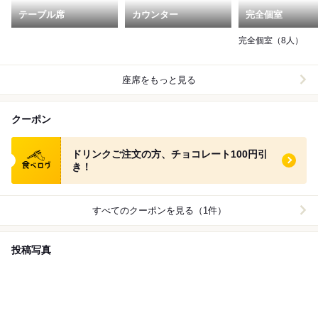
テーブル席
カウンター
完全個室
完全個室（8人）
座席をもっと見る
クーポン
食べログ クーポン
ドリンクご注文の方、チョコレート100円引
き！
すべてのクーポンを見る（1件）
投稿写真