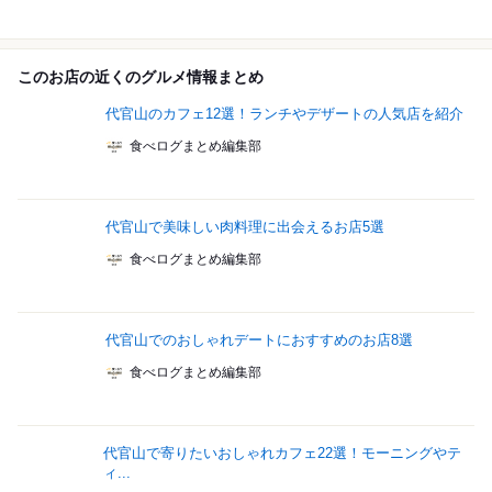
このお店の近くのグルメ情報まとめ
代官山のカフェ12選！ランチやデザートの人気店を紹介
食べログまとめ編集部
代官山で美味しい肉料理に出会えるお店5選
食べログまとめ編集部
代官山でのおしゃれデートにおすすめのお店8選
食べログまとめ編集部
代官山で寄りたいおしゃれカフェ22選！モーニングやテ
ィ...