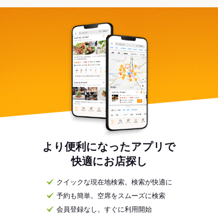
より便利になったアプリで
快適にお店探し
クイックな現在地検索。検索が快適に
予約も簡単。空席をスムーズに検索
会員登録なし。すぐに利用開始