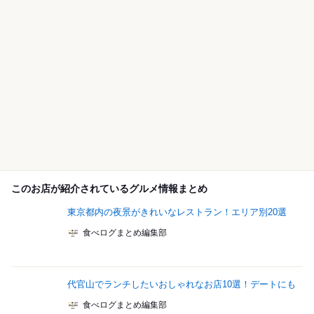
このお店が紹介されているグルメ情報まとめ
東京都内の夜景がきれいなレストラン！エリア別20選
食べログまとめ編集部
代官山でランチしたいおしゃれなお店10選！デートにも
食べログまとめ編集部