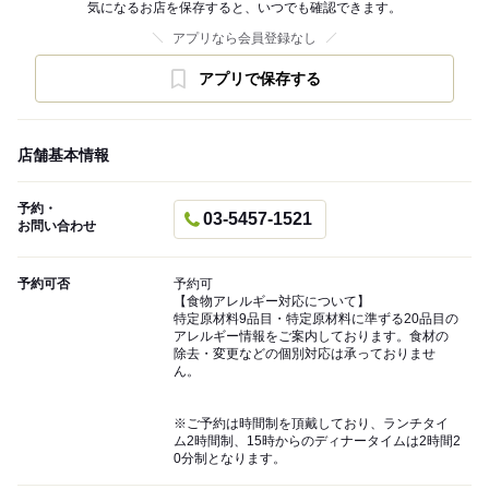
気になるお店を保存すると、いつでも確認できます。
アプリなら会員登録なし
アプリで保存する
店舗基本情報
予約・
03-5457-1521
お問い合わせ
予約可否
予約可
【食物アレルギー対応について】
特定原材料9品目・特定原材料に準ずる20品目の
アレルギー情報をご案内しております。食材の
除去・変更などの個別対応は承っておりませ
ん。
※ご予約は時間制を頂戴しており、ランチタイ
ム2時間制、15時からのディナータイムは2時間2
0分制となります。