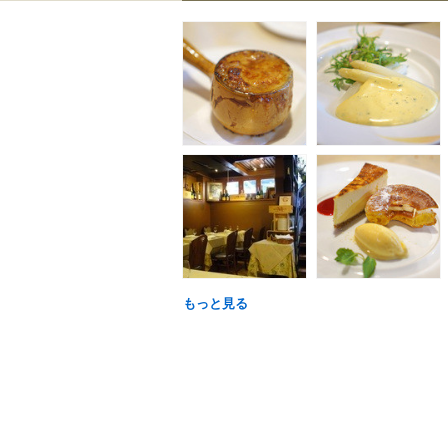
もっと見る