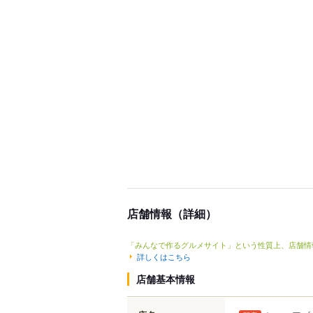
店舗情報（詳細）
「みんなで作るグルメサイト」という性質上、店舗情
詳しくはこちら
店舗基本情報