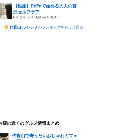
【銀座】ReFaで始める大人の贅
沢セルフケア
PR（ReFa GINZA on CREA）
代官山×フレンチ
のランキングをもっと見る
お店の近くのグルメ情報まとめ
代官山で寄りたいおしゃれカフェ