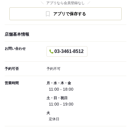
アプリなら会員登録なし
アプリで保存する
店舗基本情報
お問い合わせ
03-3461-8512
予約可否
予約不可
営業時間
月・水・木・金
11:00 - 18:00
土・日・祝日
11:00 - 19:00
火
定休日