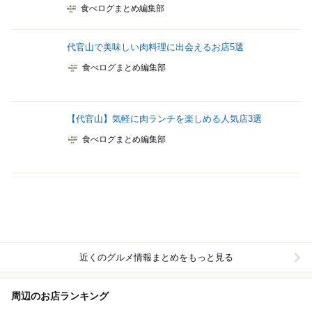
食べログまとめ編集部
代官山で美味しい肉料理に出会えるお店5選
食べログまとめ編集部
【代官山】気軽に肉ランチを楽しめる人気店3選
食べログまとめ編集部
近くのグルメ情報まとめをもっと見る
周辺のお店ランキング