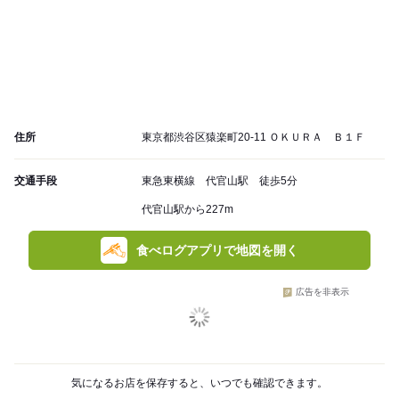
住所
東京都渋谷区猿楽町20-11 ＯＫＵＲＡ Ｂ１Ｆ
交通手段
東急東横線 代官山駅 徒歩5分
代官山駅から227m
食べログアプリで地図を開く
広告を非表示
気になるお店を保存すると、いつでも確認できます。