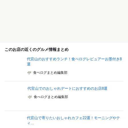
このお店の近くのグルメ情報まとめ
代官山のおすすめランチ！食べログレビュアーお墨付き8
選
食べログまとめ編集部
代官山でのおしゃれデートにおすすめのお店8選
食べログまとめ編集部
代官山で寄りたいおしゃれカフェ22選！モーニングやテ
ィ...