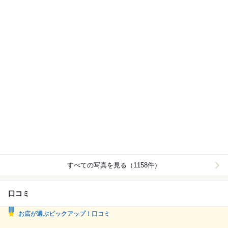
すべての写真を見る（1158件）
口コミ
お店が選ぶピックアップ！口コミ