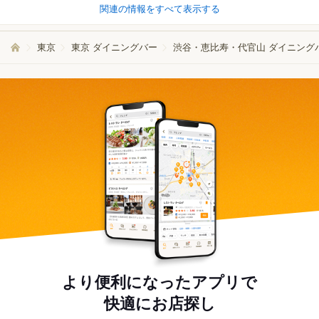
関連の情報をすべて表示する
東京
東京 ダイニングバー
渋谷・恵比寿・代官山 ダイニング
より便利になったアプリで
快適にお店探し