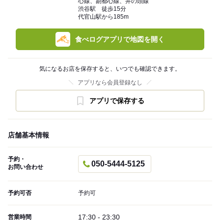
心線、副都心線、井の頭線
渋谷駅 徒歩15分
代官山駅から185m
食べログアプリで地図を開く
気になるお店を保存すると、いつでも確認できます。
アプリなら会員登録なし
アプリで保存する
店舗基本情報
予約・
050-5444-5125
お問い合わせ
予約可否
予約可
17:30 - 23:30
営業時間