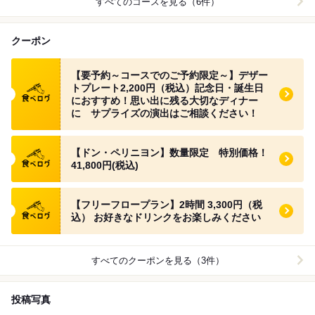
すべてのコースを見る（6件）
クーポン
食べログ クーポン
【要予約～コースでのご予約限定～】デザー
トプレート2,200円（税込）記念日・誕生日
におすすめ！思い出に残る大切なディナー
に サプライズの演出はご相談ください！
食べログ クーポン
【ドン・ペリニヨン】数量限定 特別価格！
41,800円(税込)
食べログ クーポン
【フリーフロープラン】2時間 3,300円（税
込） お好きなドリンクをお楽しみください
すべてのクーポンを見る（3件）
投稿写真