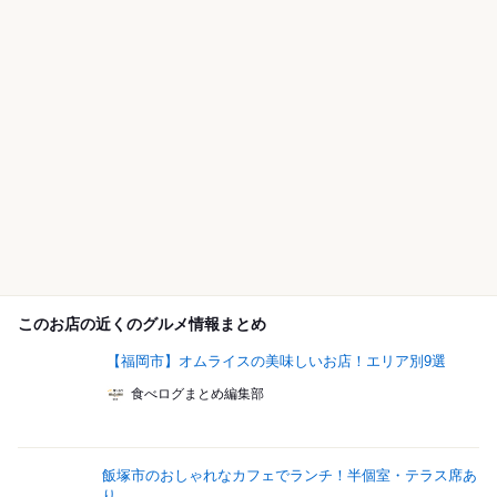
このお店の近くのグルメ情報まとめ
【福岡市】オムライスの美味しいお店！エリア別9選
食べログまとめ編集部
飯塚市のおしゃれなカフェでランチ！半個室・テラス席あ
り...