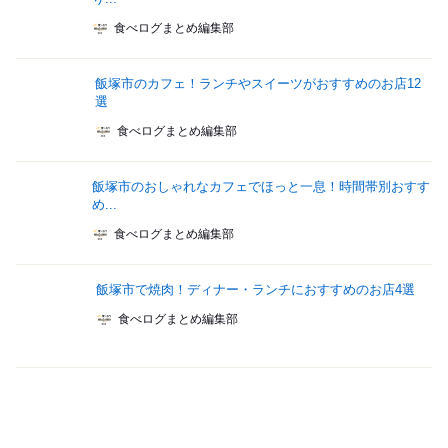
食べログまとめ編集部
飯塚市のカフェ！ランチやスイーツがおすすめのお店12
選
食べログまとめ編集部
飯塚市のおしゃれなカフェでほっと一息！時間帯別おすす
め...
食べログまとめ編集部
飯塚市で焼肉！ディナー・ランチにおすすめのお店4選
食べログまとめ編集部