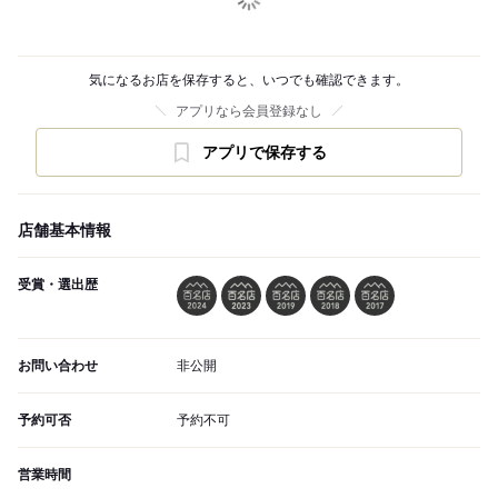
気になるお店を保存すると、いつでも確認できます。
アプリなら会員登録なし
アプリで保存する
店舗基本情報
受賞・選出歴
お問い合わせ
非公開
予約可否
予約不可
営業時間