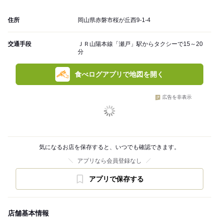
住所
岡山県赤磐市桜が丘西9-1-4
交通手段
ＪＲ山陽本線「瀬戸」駅からタクシーで15～20
分
食べログアプリで地図を開く
広告を非表示
気になるお店を保存すると、いつでも確認できます。
アプリなら会員登録なし
アプリで保存する
店舗基本情報