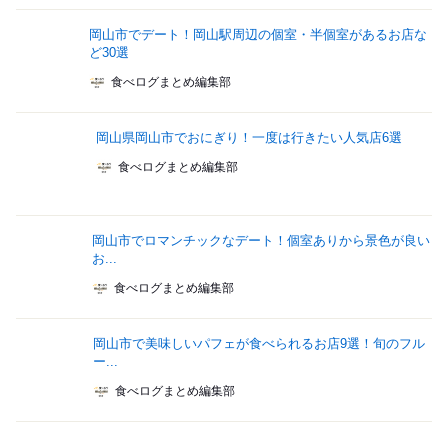
岡山市でデート！岡山駅周辺の個室・半個室があるお店な
ど30選
食べログまとめ編集部
岡山県岡山市でおにぎり！一度は行きたい人気店6選
食べログまとめ編集部
岡山市でロマンチックなデート！個室ありから景色が良い
お...
食べログまとめ編集部
岡山市で美味しいパフェが食べられるお店9選！旬のフル
ー...
食べログまとめ編集部