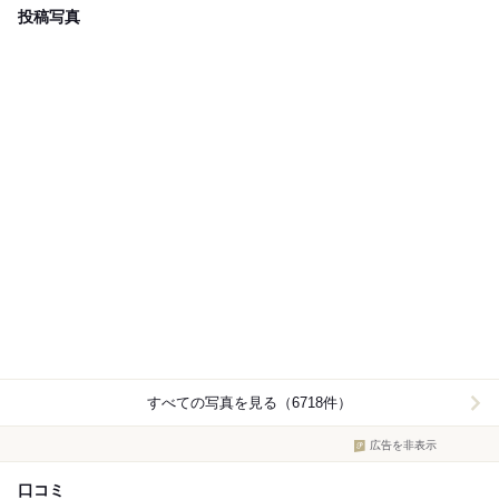
投稿写真
すべての写真を見る（6718件）
広告を非表示
口コミ