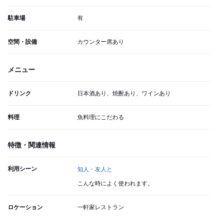
駐車場
有
空間・設備
カウンター席あり
メニュー
ドリンク
日本酒あり、焼酎あり、ワインあり
料理
魚料理にこだわる
特徴・関連情報
利用シーン
知人・友人と
こんな時によく使われます。
ロケーション
一軒家レストラン