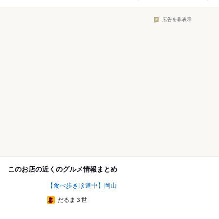
広告を非表示
このお店の近くのグルメ情報まとめ
【食べ歩き珍道中】岡山
だるま３世