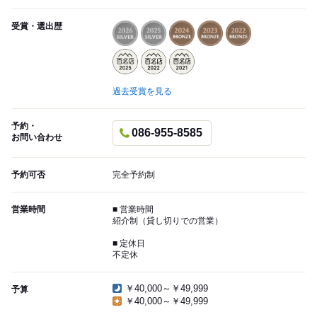
受賞・選出歴
過去受賞を見る
予約・
086-955-8585
お問い合わせ
予約可否
完全予約制
営業時間
■ 営業時間
紹介制（貸し切りでの営業）
■ 定休日
不定休
￥40,000～￥49,999
予算
￥40,000～￥49,999