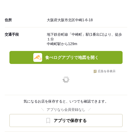
住所
大阪府大阪市北区中崎1-6-18
交通手段
地下鉄谷町線「中崎町」駅(1番出口)より、徒歩
１分
中崎町駅から129m
食べログアプリで地図を開く
広告を非表示
気になるお店を保存すると、いつでも確認できます。
アプリなら会員登録なし
アプリで保存する