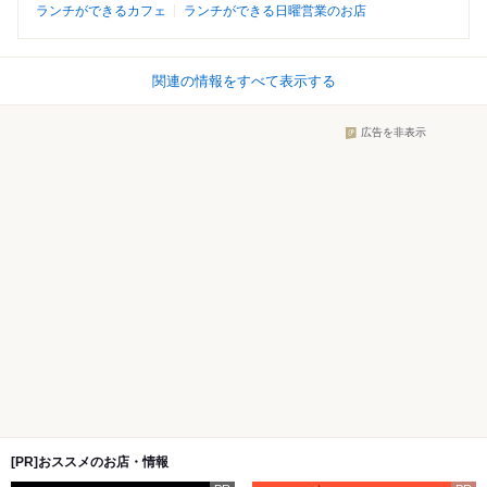
ランチができるカフェ
ランチができる日曜営業のお店
関連の情報をすべて表示する
広告を非表示
[PR]おススメのお店・情報