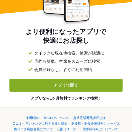
より便利になったアプリで
快適にお店探し
クイックな現在地検索。検索が快適に
予約も簡単。空席をスムーズに検索
会員登録なし。すぐに利用開始
アプリで開く
アプリなら1ヶ月無料でランキング検索！
利用規約
食べログについて
携帯電話番号認証とは
口コミ・ランキングに対する取り組み
飲食店・飲食企業様向けサービス
食べログ店舗会員について
広告（メーカー・団体様等向け）について