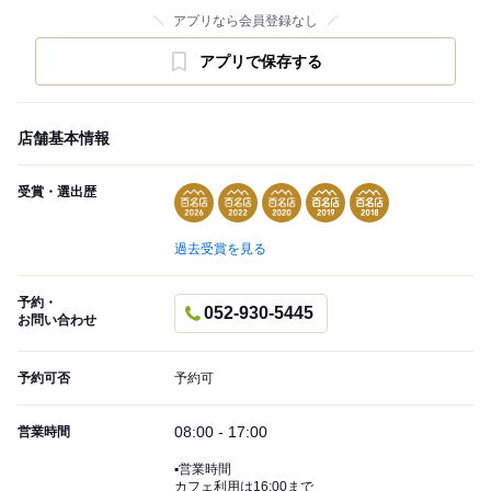
アプリなら会員登録なし
アプリで保存する
店舗基本情報
受賞・選出歴
過去受賞を見る
予約・
052-930-5445
お問い合わせ
予約可否
予約可
08:00 - 17:00
営業時間
▪️営業時間
カフェ利用は16:00まで