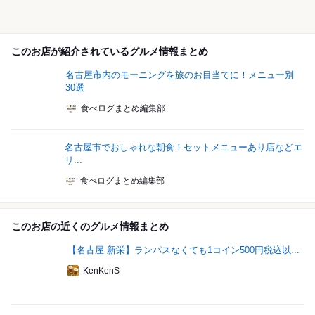
このお店が紹介されているグルメ情報まとめ
名古屋市内のモーニングを旅のお目当てに！メニュー別
30選
食べログまとめ編集部
名古屋市でおしゃれな朝食！セットメニューあり店などエ
リ...
食べログまとめ編集部
このお店の近くのグルメ情報まとめ
【名古屋 新栄】ランパスなくても1コイン500円税込以...
KenKenS