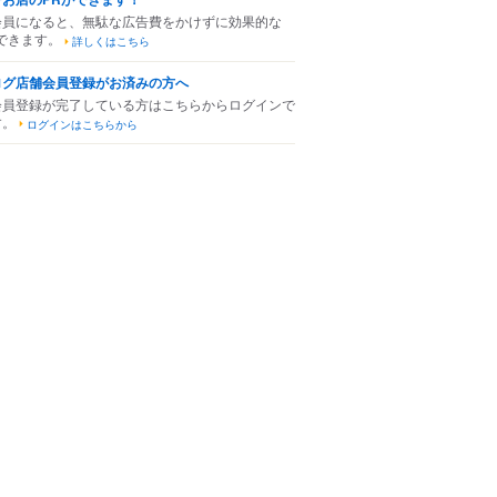
会員になると、無駄な広告費をかけずに効果的な
できます。
詳しくはこちら
ログ店舗会員登録がお済みの方へ
会員登録が完了している方はこちらからログインで
す。
ログインはこちらから