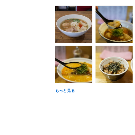
もっと見る