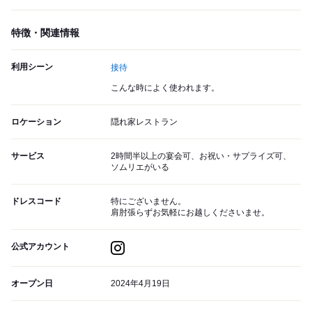
特徴・関連情報
利用シーン
接待
こんな時によく使われます。
ロケーション
隠れ家レストラン
サービス
2時間半以上の宴会可、お祝い・サプライズ可、
ソムリエがいる
ドレスコード
特にございません。
肩肘張らずお気軽にお越しくださいませ。
公式アカウント
オープン日
2024年4月19日