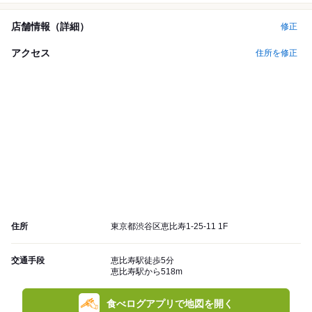
店舗情報（詳細）
修正
アクセス
住所を修正
住所
東京都渋谷区恵比寿1-25-11 1F
交通手段
恵比寿駅徒歩5分
恵比寿駅から518m
食べログアプリで地図を開く