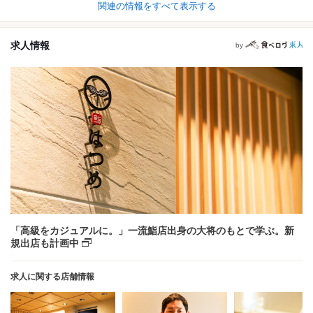
関連の情報をすべて表示する
求人情報
by
「高級をカジュアルに。」一流鮨店出身の大将のもとで学ぶ。新
規出店も計画中
求人に関する店舗情報