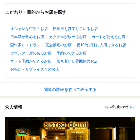
こだわり・目的からお店を探す
オシャレな空間のお店
日曜日も営業しているお店
日本酒が飲めるお店
カクテルが飲めるお店
カードが使えるお店
隠れ家レストラン
完全禁煙のお店
夜10時以降に入店できるお店
カウンター席のあるお店
予約のできるお店
ネット予約ができるお店
落ち着いた雰囲気のお店
お祝い・サプライズ可のお店
関連の情報をすべて表示する
求人情報
by