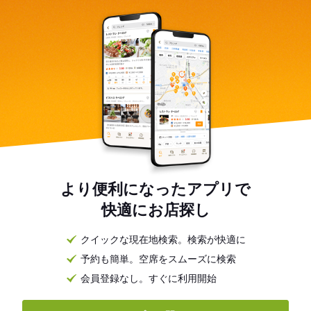
より便利になったアプリで
快適にお店探し
クイックな現在地検索。検索が快適に
予約も簡単。空席をスムーズに検索
会員登録なし。すぐに利用開始