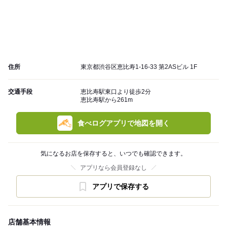
住所
東京都渋谷区恵比寿1-16-33 第2ASビル 1F
交通手段
恵比寿駅東口より徒歩2分
恵比寿駅から261m
食べログアプリで地図を開く
気になるお店を保存すると、いつでも確認できます。
アプリなら会員登録なし
アプリで保存する
店舗基本情報