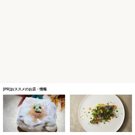
[PR]おススメのお店・情報