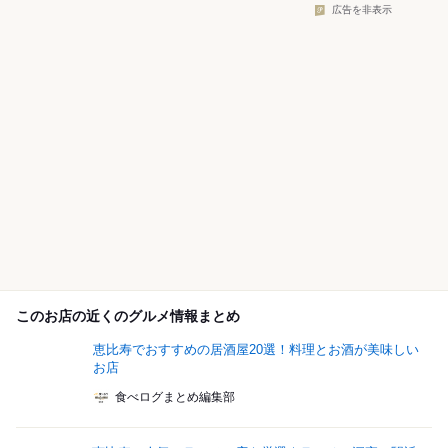
広告を非表示
このお店の近くのグルメ情報まとめ
恵比寿でおすすめの居酒屋20選！料理とお酒が美味しい
お店
食べログまとめ編集部