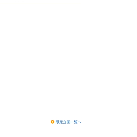
限定企画一覧へ