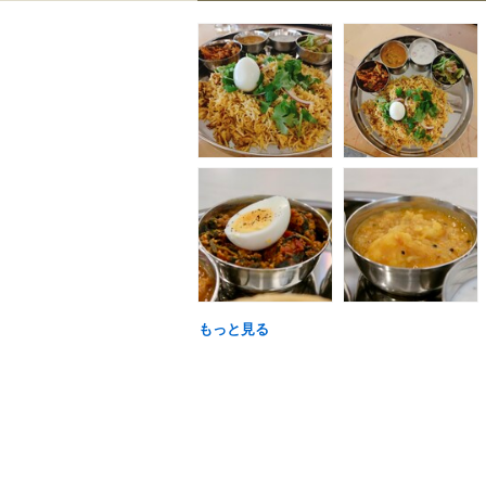
もっと見る