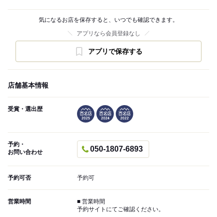
気になるお店を保存すると、いつでも確認できます。
アプリなら会員登録なし
アプリで保存する
店舗基本情報
受賞・選出歴
予約・
050-1807-6893
お問い合わせ
予約可否
予約可
営業時間
■ 営業時間
予約サイトにてご確認ください。