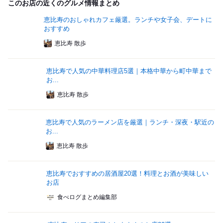
このお店の近くのグルメ情報まとめ
恵比寿のおしゃれカフェ厳選。ランチや女子会、デートに
おすすめ
恵比寿 散歩
恵比寿で人気の中華料理店5選｜本格中華から町中華まで
お...
恵比寿 散歩
恵比寿で人気のラーメン店を厳選｜ランチ・深夜・駅近の
お...
恵比寿 散歩
恵比寿でおすすめの居酒屋20選！料理とお酒が美味しい
お店
食べログまとめ編集部