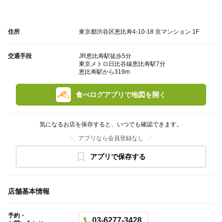
住所
東京都渋谷区恵比寿4-10-18 京マンション 1F
交通手段
JR恵比寿駅徒歩5分
東京メトロ日比谷線恵比寿駅7分
恵比寿駅から319m
食べログアプリで地図を開く
気になるお店を保存すると、いつでも確認できます。
アプリなら会員登録なし
アプリで保存する
店舗基本情報
予約・
03-6277-3428