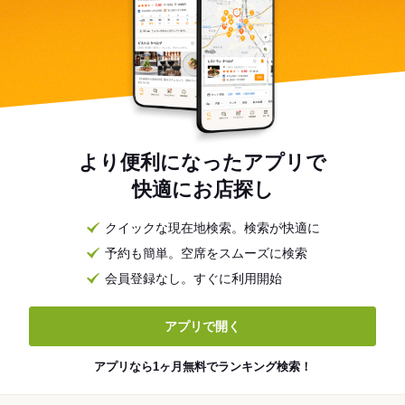
より便利になったアプリで
快適にお店探し
クイックな現在地検索。検索が快適に
予約も簡単。空席をスムーズに検索
会員登録なし。すぐに利用開始
アプリで開く
アプリなら1ヶ月無料でランキング検索！