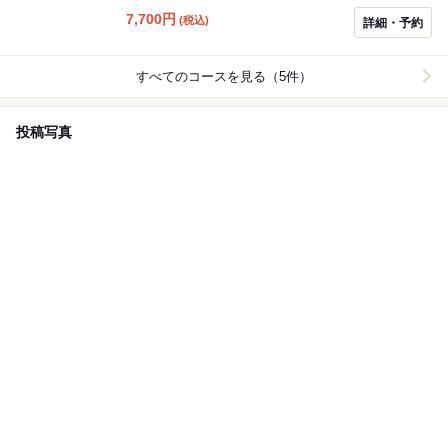
7,700
円
(税込)
詳細・予約
すべてのコースを見る（5件）
投稿写真