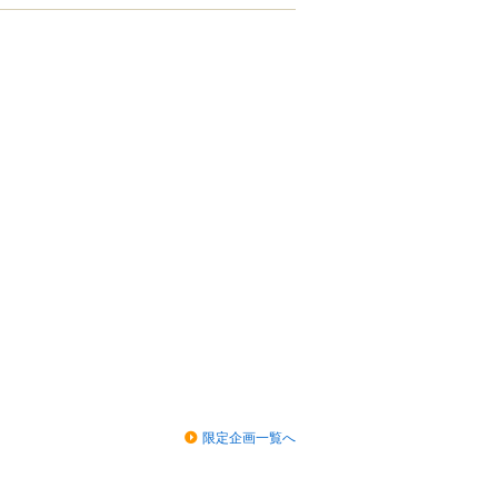
限定企画一覧へ