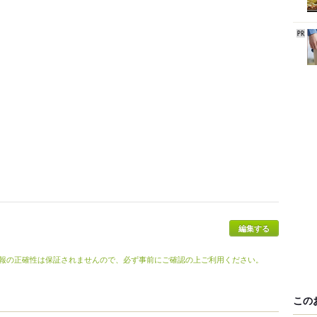
報の正確性は保証されませんので、必ず事前にご確認の上ご利用ください。
この