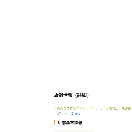
店舗情報（詳細）
「みんなで作るグルメサイト」という性質上、店舗情
詳しくはこちら
店舗基本情報