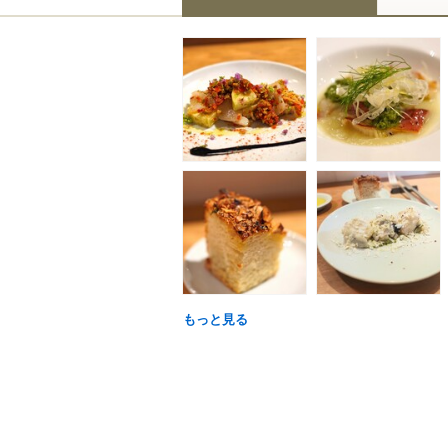
もっと見る