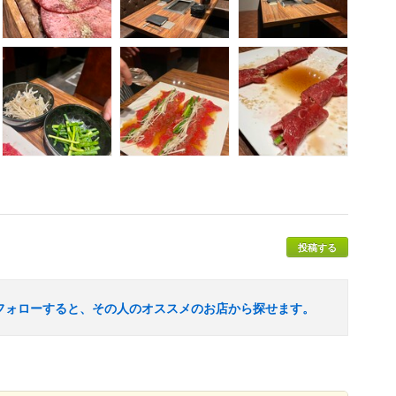
投稿する
フォローすると、その人のオススメのお店から探せます。