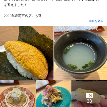
を迎えました！
2022年寿司百名店にも選...
詳細を見る
33