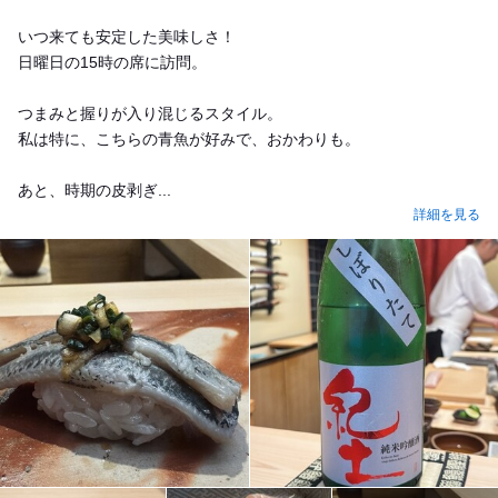
いつ来ても安定した美味しさ！
日曜日の15時の席に訪問。
つまみと握りが入り混じるスタイル。
私は特に、こちらの青魚が好みで、おかわりも。
あと、時期の皮剥ぎ...
詳細を見る