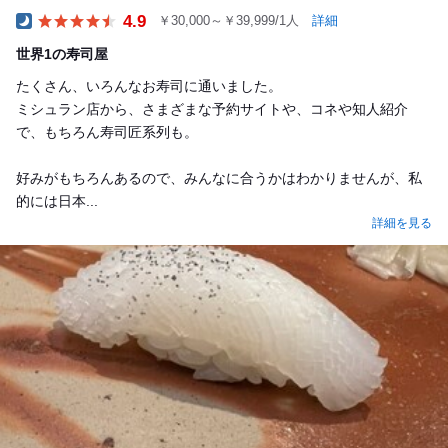
4.9
￥30,000～￥39,999/1人
詳細
Dinner
世界1の寿司屋
たくさん、いろんなお寿司に通いました。
ミシュラン店から、さまざまな予約サイトや、コネや知人紹介
で、もちろん寿司匠系列も。
好みがもちろんあるので、みんなに合うかはわかりませんが、私
的には日本...
詳細を見る