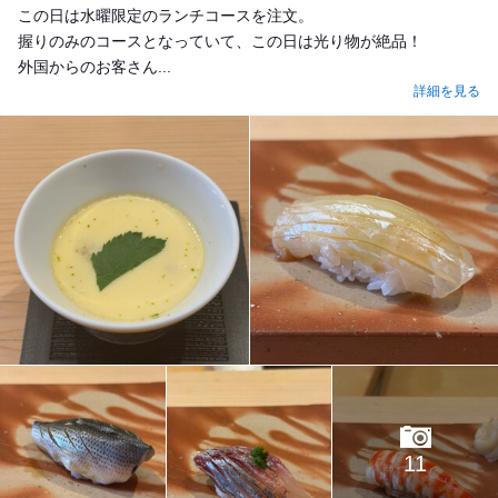
この日は水曜限定のランチコースを注文。
握りのみのコースとなっていて、この日は光り物が絶品！
外国からのお客さん...
詳細を見る
11